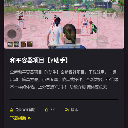
和平容器项目【Y助手】
全新和平容器项目【Y助手】全新容器项目，下载既用，一键
启动，简单方便，小白专属，傻瓜式操作，全新数据，带给你
不一样的体验。上分首选Y助手！ 功能介绍 掩体变色无
免ROOT辅助
5.0
版本：
下载辅助