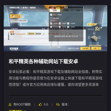
和平精英各种辅助网站下载安卓
安卓玩家必看：和平精英游戏下载及辅助网站全指南，附带实
用功能与教程你是否曾为在安卓设备上快速下载和平精英游戏
而烦恼？或许官方应用商店排队缓慢，或你渴望更多资源来
免ROOT辅助
5.0
版本：