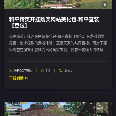
和平精英开挂购买网站美化包-和平直装
【豆包】
和平精英开挂购买网站美化包-和平直装【豆包】在游戏的世
界里，追求极致的游戏体验一直是玩家的共同目标。而对于那
些渴望在游戏中脱颖而出的玩家来说，拥有一套强大的装备
免ROOT辅助
5.0
版本：
下载辅助