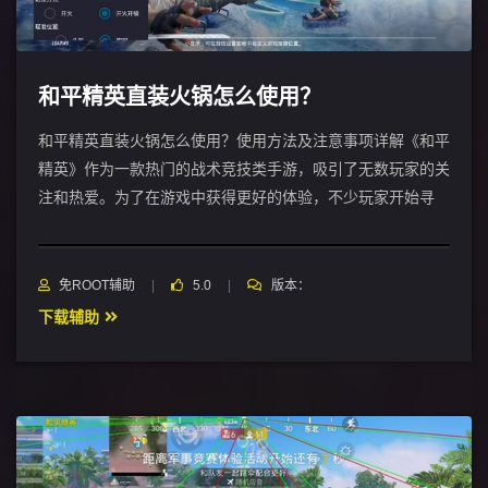
​和平精英直装火锅怎么使用？
和平精英直装火锅怎么使用？使用方法及注意事项详解《和平
精英》作为一款热门的战术竞技类手游，吸引了无数玩家的关
注和热爱。为了在游戏中获得更好的体验，不少玩家开始寻
免ROOT辅助
5.0
版本：
下载辅助