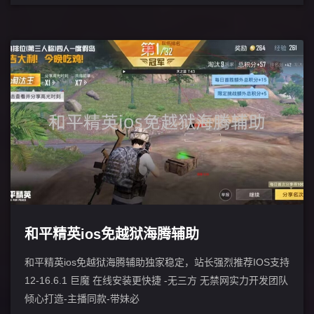
和平精英ios免越狱海腾辅助
和平精英ios免越狱海腾辅助独家稳定，站长强烈推荐IOS支持
12-16.6.1 巨魔 在线安装更快捷 -无三方 无禁网实力开发团队
倾心打造-主播同款-带妹必