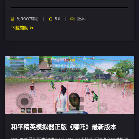
免ROOT辅助
5.0
版本：
下载辅助
和平精英模拟器正版《哪吒》最新版本