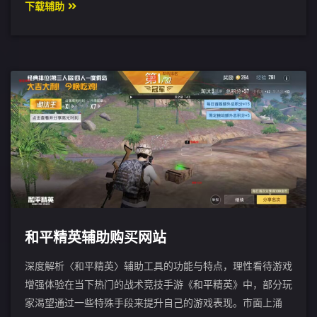
下载辅助
和平精英辅助购买网站
深度解析〈和平精英〉辅助工具的功能与特点，理性看待游戏
增强体验在当下热门的战术竞技手游《和平精英》中，部分玩
家渴望通过一些特殊手段来提升自己的游戏表现。市面上涌