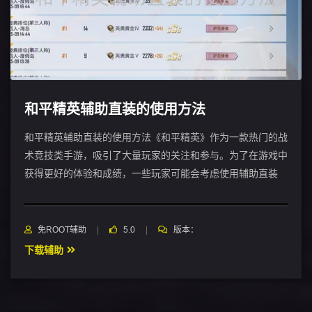
和平精英辅助直装的使用方法
和平精英辅助直装的使用方法《和平精英》作为一款热门的战
术竞技类手游，吸引了大量玩家的关注和参与。为了在游戏中
获得更好的体验和成绩，一些玩家可能会考虑使用辅助直装
免ROOT辅助
5.0
版本：
下载辅助