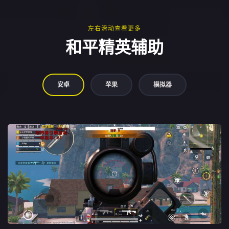
左右滑动查看更多
和平精英辅助
安卓
苹果
模拟器